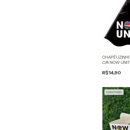
CHAPÉUZINH
C/8 NOW UNI
R$14,90
ESGOTADO