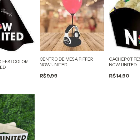
CENTRO DE MESA PIFFER
CACHEPOT FE
O FESTCOLOR
NOW UNITED
NOW UNITED
TED
R$9,99
R$14,90