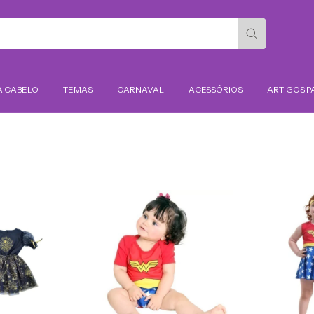
A CABELO
TEMAS
CARNAVAL
ACESSÓRIOS
ARTIGOS P