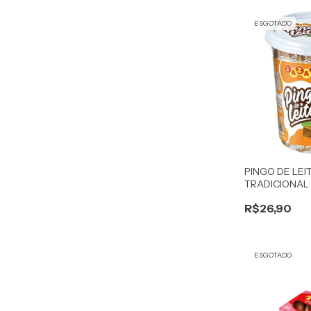
ESGOTADO
PINGO DE LE
TRADICIONAL
R$26,90
ESGOTADO