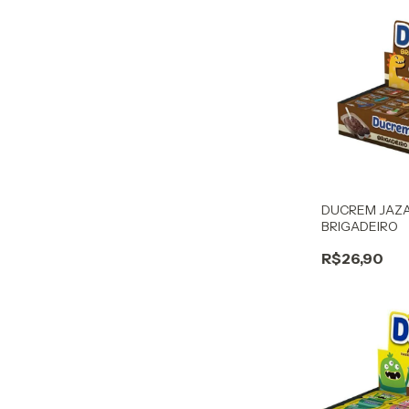
DUCREM JAZ
BRIGADEIRO
R$26,90