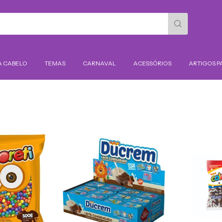
A CABELO
TEMAS
CARNAVAL
ACESSÓRIOS
ARTIGOS P