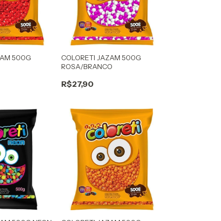
ZAM 500G
COLORETI JAZAM 500G
ROSA/BRANCO
R$27,90