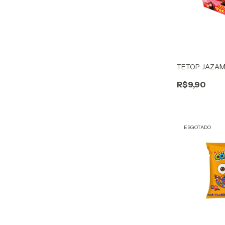
TETOP JAZAM
R$9,90
ESGOTADO