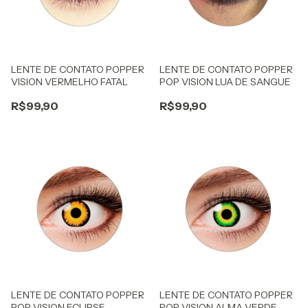
LENTE DE CONTATO POPPER
LENTE DE CONTATO POPPER
VISION VERMELHO FATAL
POP VISION LUA DE SANGUE
R$99,90
R$99,90
LENTE DE CONTATO POPPER
LENTE DE CONTATO POPPER
POP VISION ECLIPSE
POP VISION ALMA VERDE