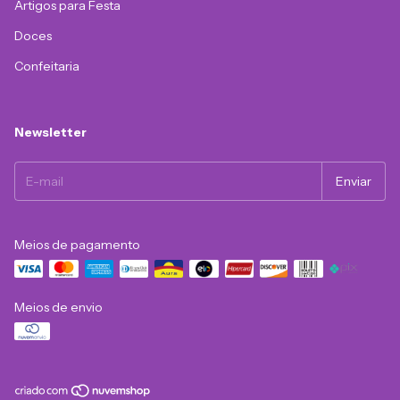
Artigos para Festa
Doces
Confeitaria
Newsletter
Meios de pagamento
Meios de envio