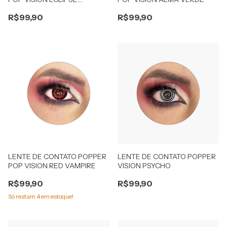
DOURADO
R$99,90
R$99,90
LENTE DE CONTATO POPPER
LENTE DE CONTATO POPPER
POP VISION RED VAMPIRE
VISION PSYCHO
R$99,90
R$99,90
Só restam
4
em estoque!