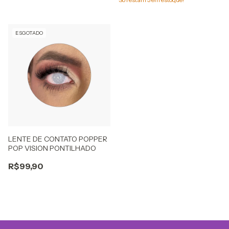
ESGOTADO
LENTE DE CONTATO POPPER
POP VISION PONTILHADO
R$99,90