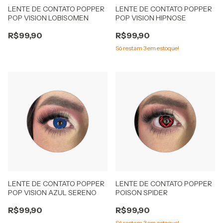
LENTE DE CONTATO POPPER
LENTE DE CONTATO POPPER
POP VISION LOBISOMEN
POP VISION HIPNOSE
R$99,90
R$99,90
Só restam
3
em estoque!
LENTE DE CONTATO POPPER
LENTE DE CONTATO POPPER
POP VISION AZUL SERENO
POISON SPIDER
R$99,90
R$99,90
Só restam
3
em estoque!