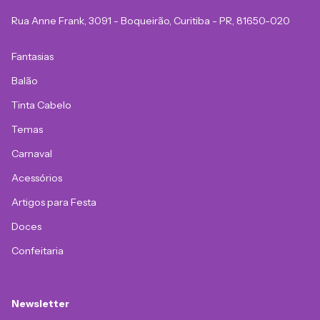
Rua Anne Frank, 3091 - Boqueirão, Curitiba - PR, 81650-020
Fantasias
Balão
Tinta Cabelo
Temas
Carnaval
Acessórios
Artigos para Festa
Doces
Confeitaria
Newsletter