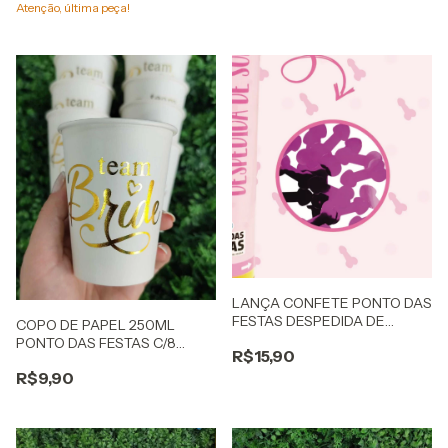
Atenção, última peça!
LANÇA CONFETE PONTO DAS
FESTAS DESPEDIDA DE
COPO DE PAPEL 250ML
SOLTEIRO
PONTO DAS FESTAS C/8
R$15,90
METALIZADO TEAM BRIDE
R$9,90