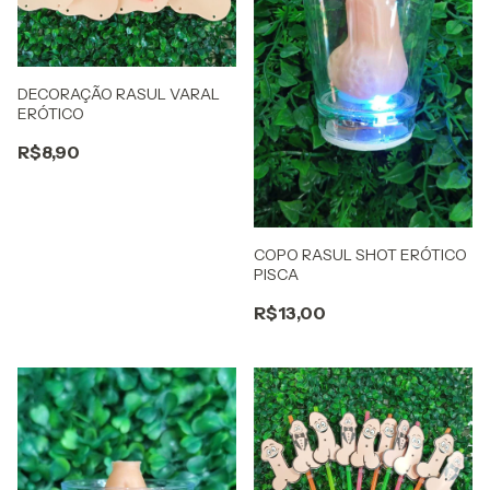
DECORAÇÃO RASUL VARAL
ERÓTICO
R$8,90
COPO RASUL SHOT ERÓTICO
PISCA
R$13,00