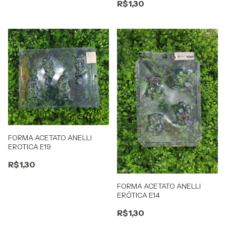
R$1,30
FORMA ACETATO ANELLI
EROTICA E19
R$1,30
FORMA ACETATO ANELLI
ERÓTICA E14
R$1,30