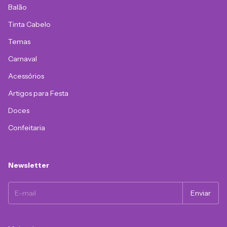
Balão
Tinta Cabelo
Temas
Carnaval
Acessórios
Artigos para Festa
Doces
Confeitaria
Newsletter