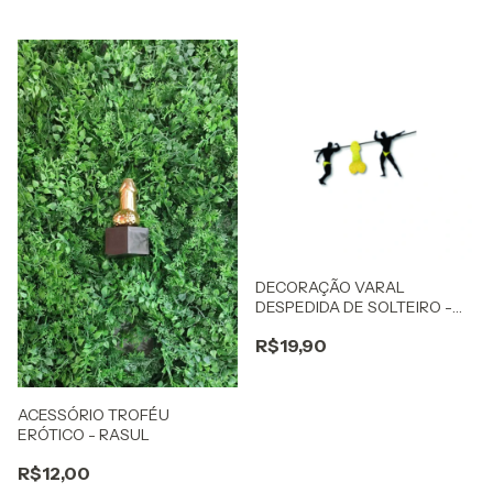
DECORAÇÃO VARAL
DESPEDIDA DE SOLTEIRO -
PONTO DAS FESTAS
R$19,90
ACESSÓRIO TROFÉU
ERÓTICO - RASUL
R$12,00