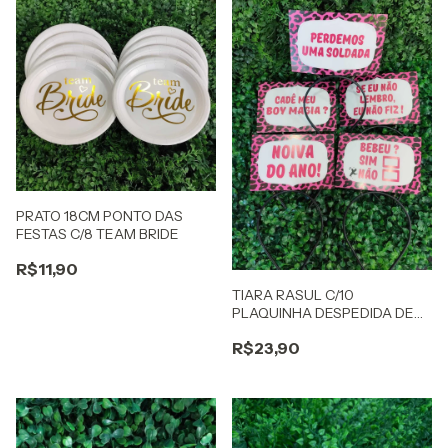
PRATO 18CM PONTO DAS
FESTAS C/8 TEAM BRIDE
R$11,90
TIARA RASUL C/10
PLAQUINHA DESPEDIDA DE
SOLTEIRO B
R$23,90