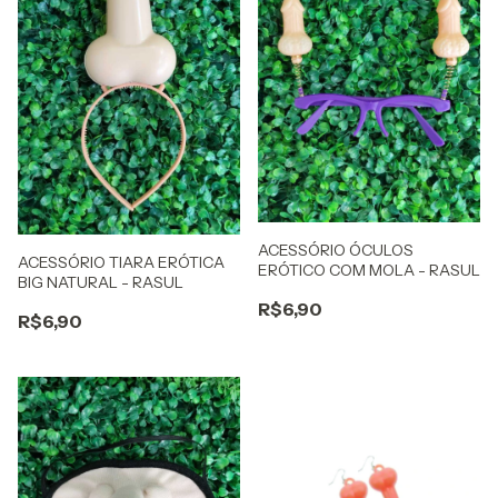
ACESSÓRIO ÓCULOS
ACESSÓRIO TIARA ERÓTICA
ERÓTICO COM MOLA - RASUL
BIG NATURAL - RASUL
R$6,90
R$6,90