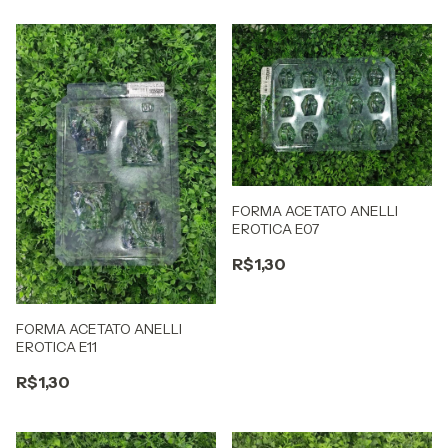
FORMA ACETATO ANELLI
EROTICA E07
R$1,30
FORMA ACETATO ANELLI
EROTICA E11
R$1,30