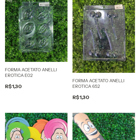
FORMA ACETATO ANELLI
EROTICA E02
FORMA ACETATO ANELLI
R$1,30
EROTICA 652
R$1,30