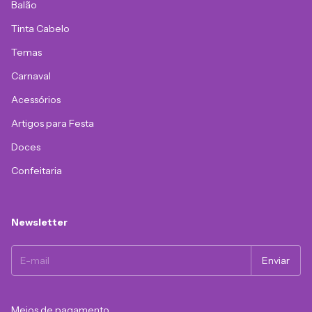
Balão
Tinta Cabelo
Temas
Carnaval
Acessórios
Artigos para Festa
Doces
Confeitaria
Newsletter
Meios de pagamento