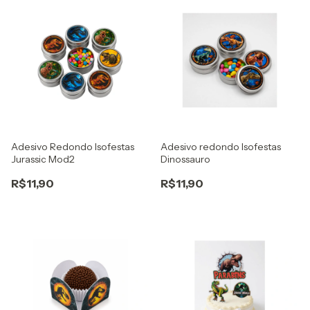
Adesivo Redondo Isofestas
Adesivo redondo Isofestas
Jurassic Mod2
Dinossauro
R$11,90
R$11,90