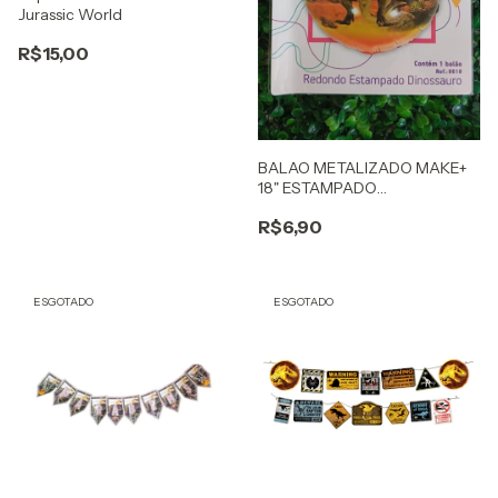
Jurassic World
R$15,00
BALAO METALIZADO MAKE+
18" ESTAMPADO
DINOSSAURO
R$6,90
ESGOTADO
ESGOTADO