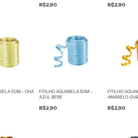
R$2,90
R$2,90
RELA 50M - CHA
FITILHO AQUARELA 50M -
FITILHO AQUA
AZUL BEBE
AMARELO OU
R$2,90
R$2,90