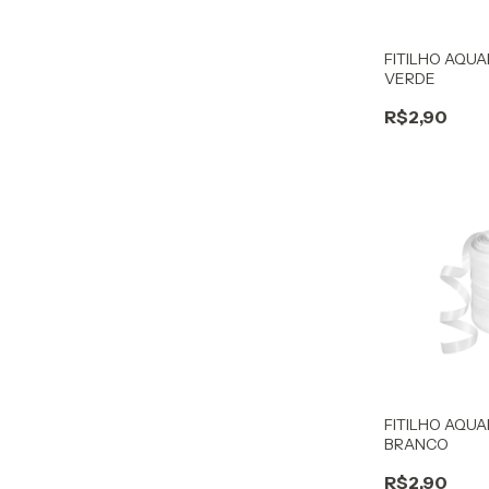
FITILHO AQUA
VERDE
R$2,90
FITILHO AQUA
BRANCO
R$2,90