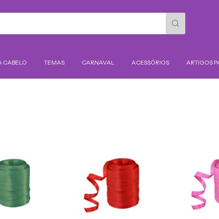
A CABELO
TEMAS
CARNAVAL
ACESSÓRIOS
ARTIGOS P