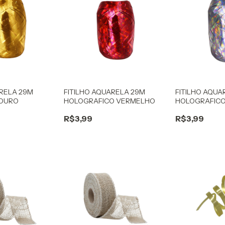
ARELA 29M
FITILHO AQUARELA 29M
FITILHO AQUA
 OURO
HOLOGRAFICO VERMELHO
HOLOGRAFICO
R$3,99
R$3,99