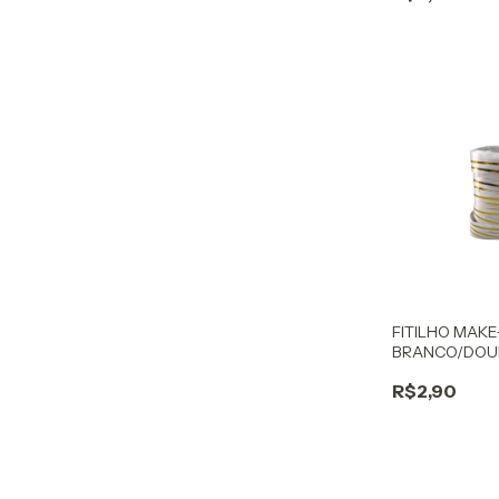
FITILHO MAKE
BRANCO/DO
R$2,90