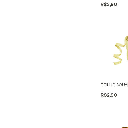
R$2,90
FITILHO AQUA
R$2,90