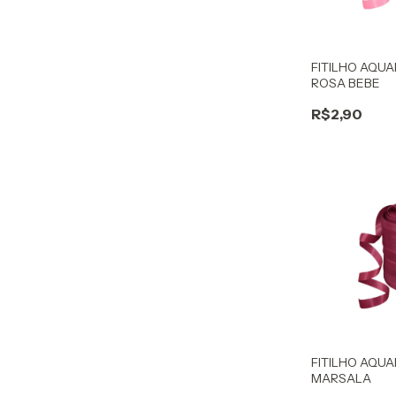
FITILHO AQUA
ROSA BEBE
R$2,90
FITILHO AQUA
MARSALA