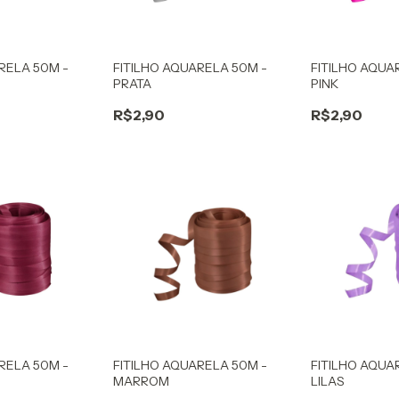
RELA 50M -
FITILHO AQUARELA 50M -
FITILHO AQUA
PRATA
PINK
R$2,90
R$2,90
RELA 50M -
FITILHO AQUARELA 50M -
FITILHO AQUA
MARROM
LILAS