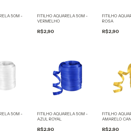
RELA 50M -
FITILHO AQUARELA 50M -
FITILHO AQUA
VERMELHO
ROSA
R$2,90
R$2,90
RELA 50M -
FITILHO AQUARELA 50M -
FITILHO AQUA
AZUL ROYAL
AMARELO CAN
R$2,90
R$2,90