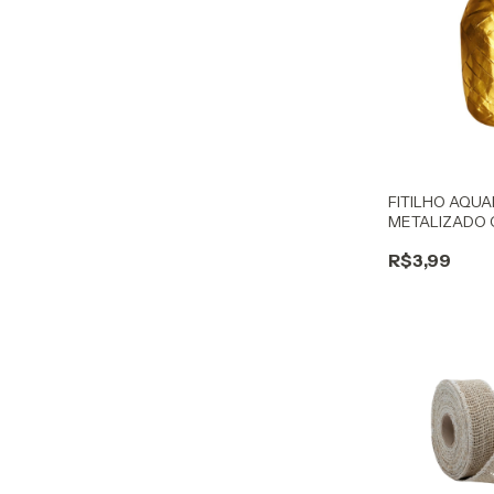
FITILHO AQU
METALIZADO
R$3,99