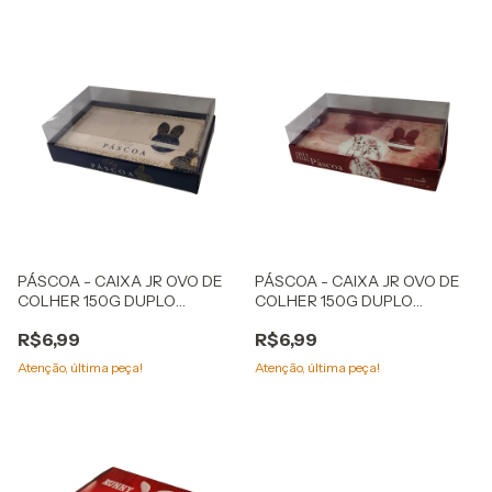
PÁSCOA - CAIXA JR OVO DE
PÁSCOA - CAIXA JR OVO DE
COLHER 150G DUPLO
COLHER 150G DUPLO
ELEGANCE
APAIXONADOS
R$6,99
R$6,99
Atenção, última peça!
Atenção, última peça!