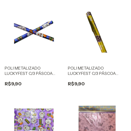
POLI METALIZADO
POLI METALIZADO
LUCKYFEST C/3 PÁSCOA
LUCKYFEST C/3 PÁSCOA
SORTIDO INFANTIL
SORTIDO ADULTO
R$9,90
R$9,90