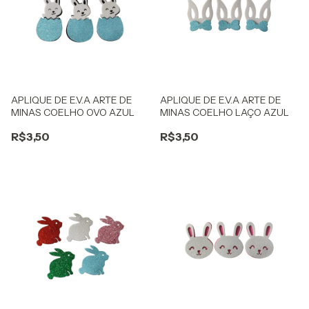
APLIQUE DE E.V.A ARTE DE
APLIQUE DE E.V.A ARTE DE
MINAS COELHO OVO AZUL
MINAS COELHO LAÇO AZUL
R$3,50
R$3,50