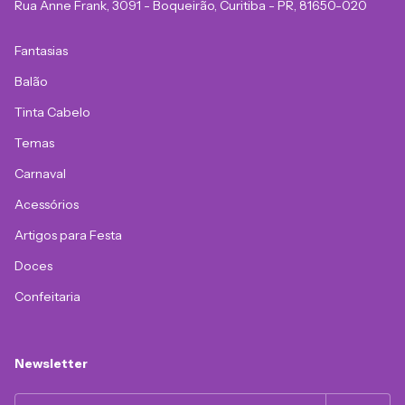
Rua Anne Frank, 3091 - Boqueirão, Curitiba - PR, 81650-020
Fantasias
Balão
Tinta Cabelo
Temas
Carnaval
Acessórios
Artigos para Festa
Doces
Confeitaria
Newsletter