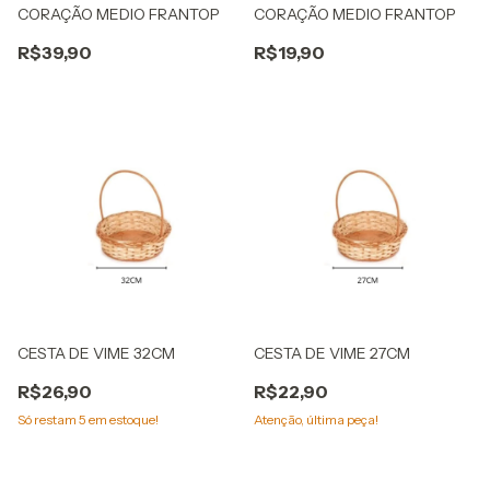
CORAÇÃO MEDIO FRANTOP
CORAÇÃO MEDIO FRANTOP
R$39,90
R$19,90
CESTA DE VIME 32CM
CESTA DE VIME 27CM
R$26,90
R$22,90
Só restam
5
em estoque!
Atenção, última peça!