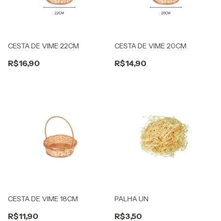
CESTA DE VIME 22CM
CESTA DE VIME 20CM
R$16,90
R$14,90
CESTA DE VIME 18CM
PALHA UN
R$11,90
R$3,50