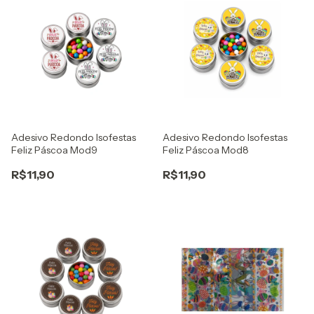
Adesivo Redondo Isofestas
Adesivo Redondo Isofestas
Feliz Páscoa Mod9
Feliz Páscoa Mod8
R$11,90
R$11,90