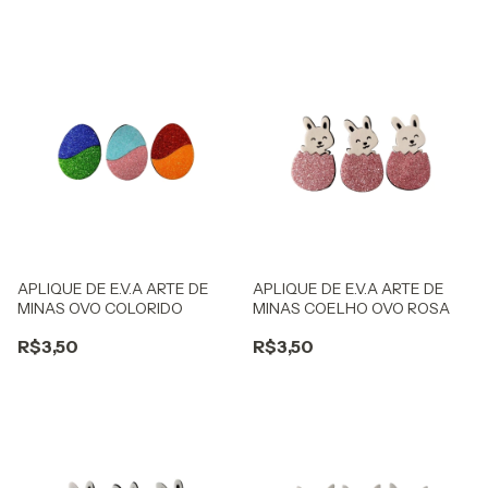
APLIQUE DE E.V.A ARTE DE
APLIQUE DE E.V.A ARTE DE
MINAS OVO COLORIDO
MINAS COELHO OVO ROSA
R$3,50
R$3,50