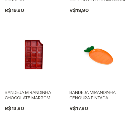
R$19,90
R$19,90
BANDEJA MIRANDINHA
BANDEJA MIRANDINHA
CHOCOLATE MARROM
CENOURA PINTADA
R$13,90
R$17,90