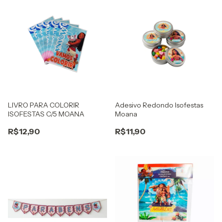
LIVRO PARA COLORIR
Adesivo Redondo Isofestas
ISOFESTAS C/5 MOANA
Moana
R$12,90
R$11,90