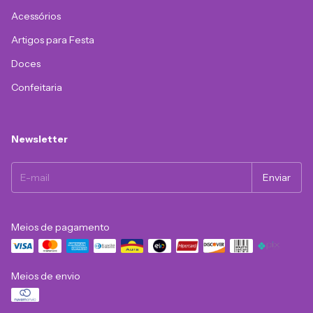
Acessórios
Artigos para Festa
Doces
Confeitaria
Newsletter
Meios de pagamento
Meios de envio