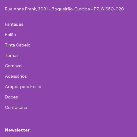
Rua Anne Frank, 3091 - Boqueirão, Curitiba - PR, 81650-020
Fantasias
Balão
Tinta Cabelo
Temas
Carnaval
Acessórios
Artigos para Festa
Doces
Confeitaria
Newsletter