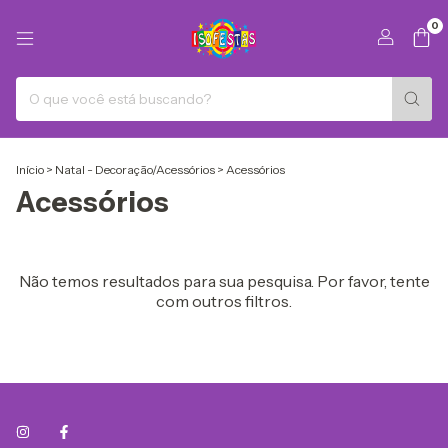
0
Início
>
Natal - Decoração/Acessórios
>
Acessórios
Acessórios
Não temos resultados para sua pesquisa. Por favor, tente
com outros filtros.