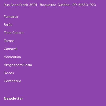
Rua Anne Frank, 3091 - Boqueirão, Curitiba - PR, 81650-020
Fantasias
Balão
Tinta Cabelo
Temas
Carnaval
Acessórios
Artigos para Festa
Doces
Confeitaria
Newsletter