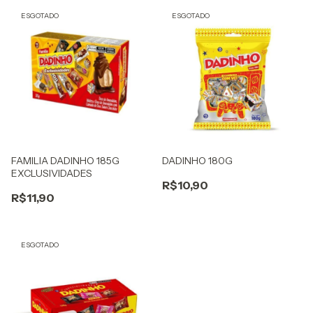
ESGOTADO
ESGOTADO
FAMILIA DADINHO 185G
DADINHO 180G
EXCLUSIVIDADES
R$10,90
R$11,90
ESGOTADO