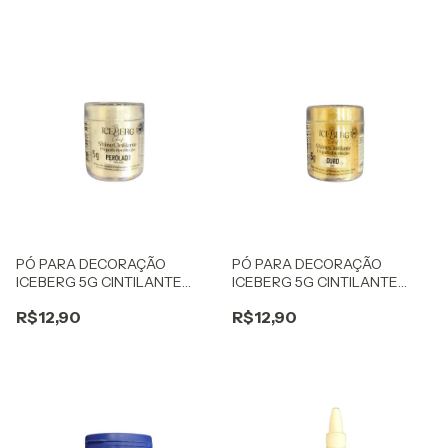
PÓ PARA DECORAÇÃO
PÓ PARA DECORAÇÃO
ICEBERG 5G CINTILANTE
ICEBERG 5G CINTILANTE
PEROLADO
OURO
R$12,90
R$12,90