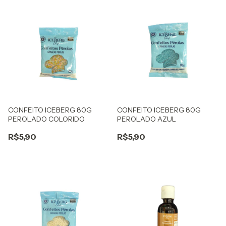
CONFEITO ICEBERG 80G
CONFEITO ICEBERG 80G
PEROLADO COLORIDO
PEROLADO AZUL
R$5,90
R$5,90