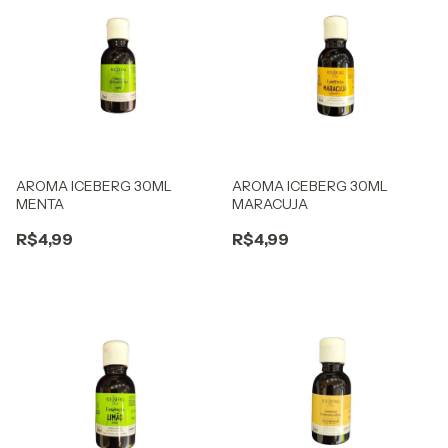
AROMA ICEBERG 30ML
AROMA ICEBERG 30ML
MENTA
MARACUJA
R$4,99
R$4,99