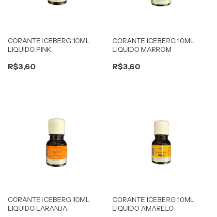
CORANTE ICEBERG 10ML
CORANTE ICEBERG 10ML
LIQUIDO PINK
LIQUIDO MARROM
R$3,60
R$3,60
CORANTE ICEBERG 10ML
CORANTE ICEBERG 10ML
LIQUIDO LARANJA
LIQUIDO AMARELO