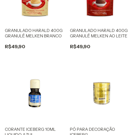
GRANULADO HARALD 400G
GRANULADO HARALD 400G
GRANULÉ MELKEN BRANCO
GRANULÉ MELKEN AO LEITE
R$49,90
R$49,90
CORANTE ICEBERG 10ML
PÓ PARA DECORAÇÃO
LIQUIDO AZUL
ICEBERG