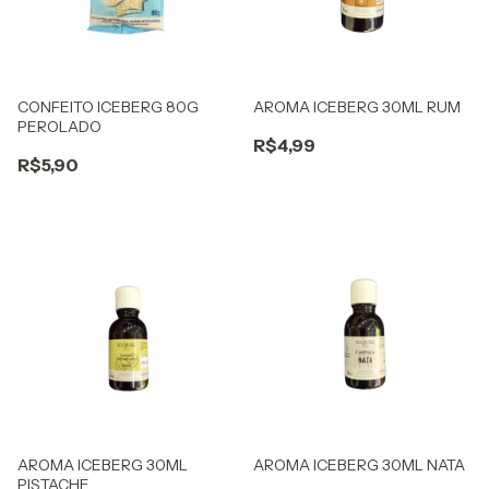
CONFEITO ICEBERG 80G
AROMA ICEBERG 30ML RUM
PEROLADO
R$4,99
R$5,90
AROMA ICEBERG 30ML
AROMA ICEBERG 30ML NATA
PISTACHE