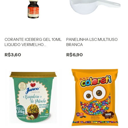
CORANTE ICEBERG GEL 10ML
PANELINHA LSC MULTIUSO
LIQUIDO VERMELHO
BRANCA
MORANGO
R$3,60
R$6,90