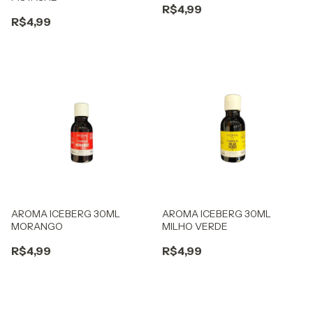
R$4,99
R$4,99
AROMA ICEBERG 30ML
AROMA ICEBERG 30ML
MORANGO
MILHO VERDE
R$4,99
R$4,99