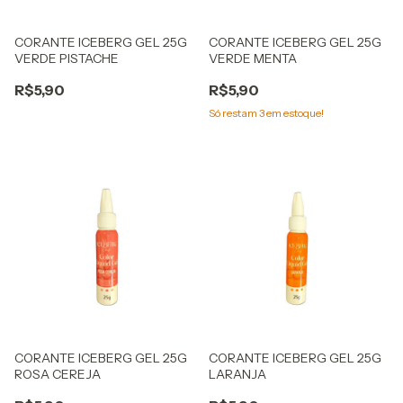
CORANTE ICEBERG GEL 25G
CORANTE ICEBERG GEL 25G
VERDE PISTACHE
VERDE MENTA
R$5,90
R$5,90
Só restam
3
em estoque!
CORANTE ICEBERG GEL 25G
CORANTE ICEBERG GEL 25G
ROSA CEREJA
LARANJA