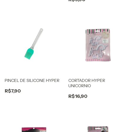
PINCEL DE SILICONE HYPER
CORTADOR HYPER
UNICORNIO
R$7,90
R$16,90