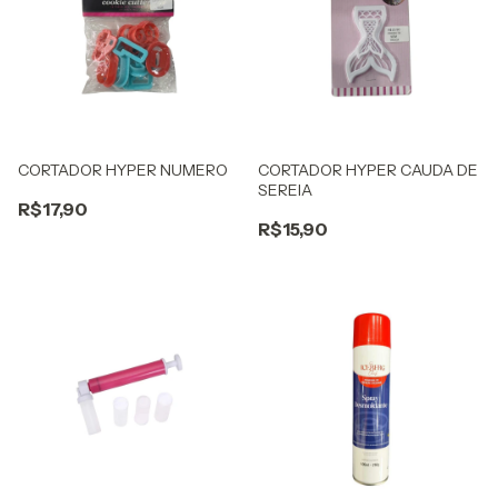
CORTADOR HYPER NUMERO
CORTADOR HYPER CAUDA DE
SEREIA
R$17,90
R$15,90