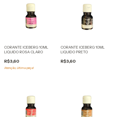
CORANTE ICEBERG 10ML
CORANTE ICEBERG 10ML
LIQUIDO ROSA CLARO
LIQUIDO PRETO
R$3,60
R$3,60
Atenção, última peça!