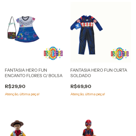
FANTASIA HERO FUN
FANTASIA HERO FUN CURTA
ENCANTO FLORES C/ BOLSA
SOLDADO
R$29,90
R$69,90
Atenção, última peça!
Atenção, última peça!