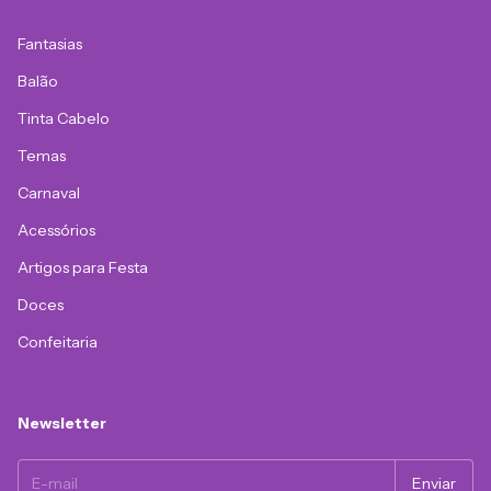
Fantasias
Balão
Tinta Cabelo
Temas
Carnaval
Acessórios
Artigos para Festa
Doces
Confeitaria
Newsletter