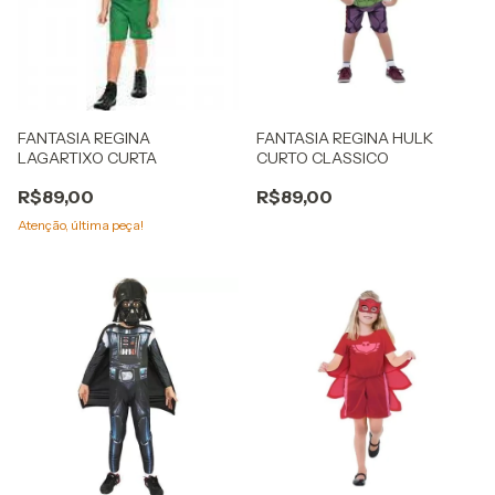
FANTASIA REGINA
FANTASIA REGINA HULK
LAGARTIXO CURTA
CURTO CLASSICO
R$89,00
R$89,00
Atenção, última peça!