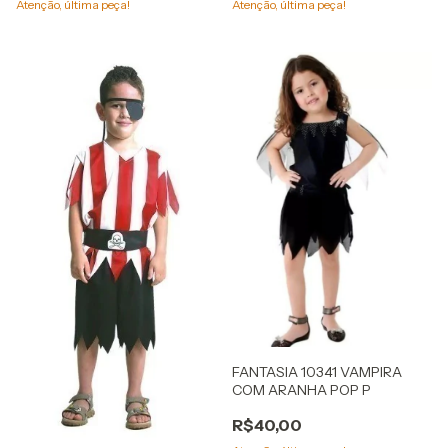
Atenção, última peça!
Atenção, última peça!
FANTASIA 10341 VAMPIRA
COM ARANHA POP P
R$40,00