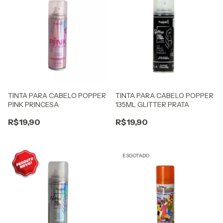
TINTA PARA CABELO POPPER
TINTA PARA CABELO POPPER
PINK PRINCESA
135ML GLITTER PRATA
R$19,90
R$19,90
ESGOTADO