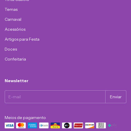
Temas
Carnaval
Acessórios
Artigos para Festa
Doces
Confeitaria
Newsletter
Meios de pagamento