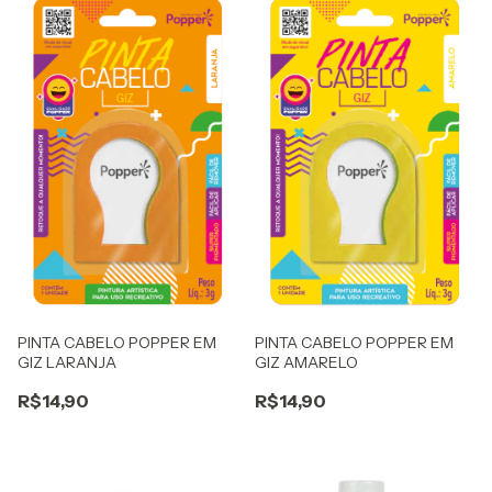
PINTA CABELO POPPER EM
PINTA CABELO POPPER EM
GIZ LARANJA
GIZ AMARELO
R$14,90
R$14,90