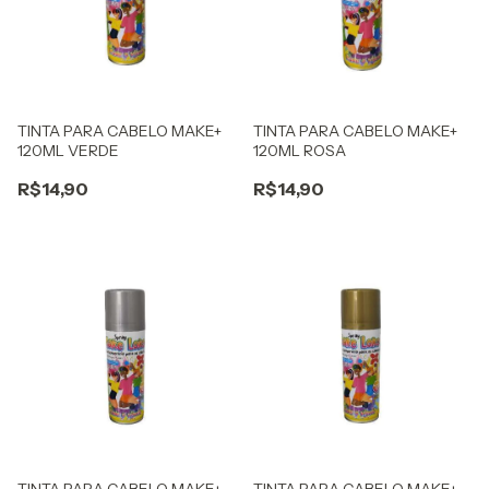
TINTA PARA CABELO MAKE+
TINTA PARA CABELO MAKE+
120ML VERDE
120ML ROSA
R$14,90
R$14,90
TINTA PARA CABELO MAKE+
TINTA PARA CABELO MAKE+