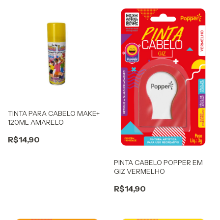
TINTA PARA CABELO MAKE+
120ML AMARELO
R$14,90
PINTA CABELO POPPER EM
GIZ VERMELHO
R$14,90