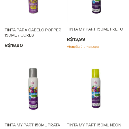
TINTA MY PART 150ML PRETO
TINTA PARA CABELO POPPER
150ML / CORES
R$13,99
R$18,90
Atenção, última peça!
TINTA MY PART 150ML PRATA
TINTA MY PART 150ML NEON