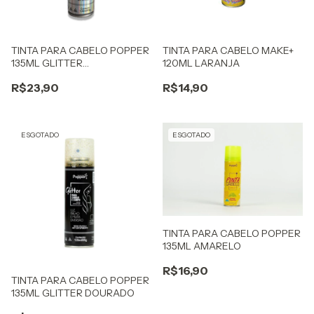
TINTA PARA CABELO POPPER
TINTA PARA CABELO MAKE+
135ML GLITTER
120ML LARANJA
HOLOGRAFICO
R$23,90
R$14,90
ESGOTADO
ESGOTADO
TINTA PARA CABELO POPPER
135ML AMARELO
R$16,90
TINTA PARA CABELO POPPER
135ML GLITTER DOURADO