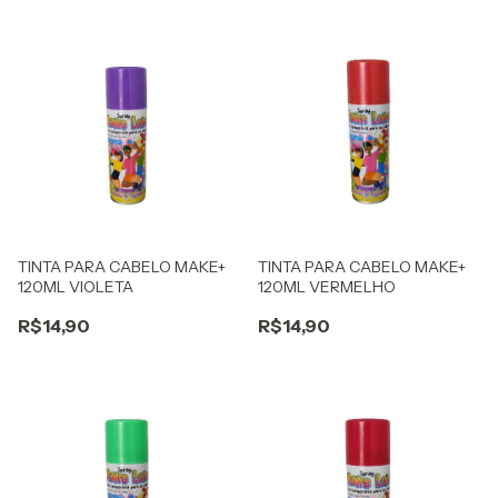
TINTA PARA CABELO MAKE+
TINTA PARA CABELO MAKE+
120ML VIOLETA
120ML VERMELHO
R$14,90
R$14,90