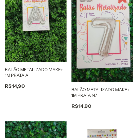
BALÃO METALIZADO MAKE+
1M PRATA A
R$14,90
BALÃO METALIZADO MAKE+
1M PRATA N7
R$14,90