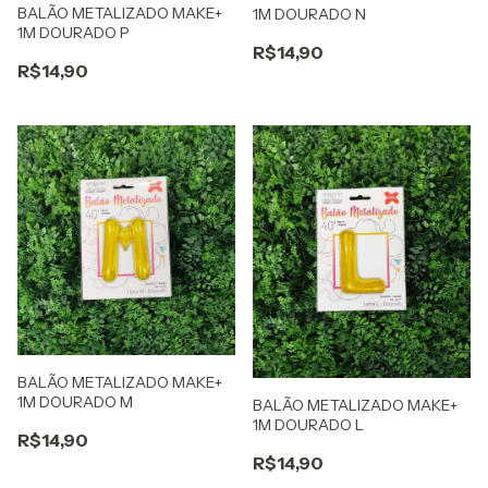
BALÃO METALIZADO MAKE+
1M DOURADO N
1M DOURADO P
R$14,90
R$14,90
BALÃO METALIZADO MAKE+
1M DOURADO M
BALÃO METALIZADO MAKE+
1M DOURADO L
R$14,90
R$14,90