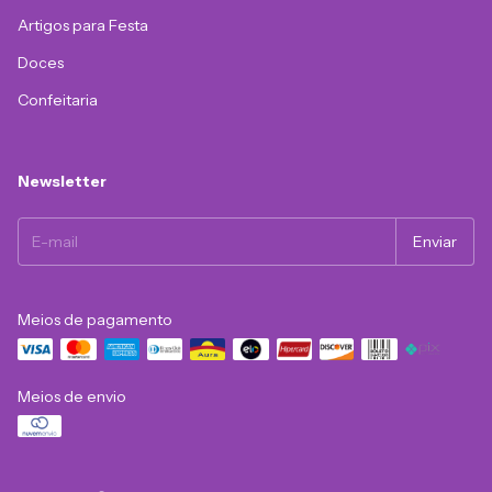
Artigos para Festa
Doces
Confeitaria
Newsletter
Meios de pagamento
Meios de envio