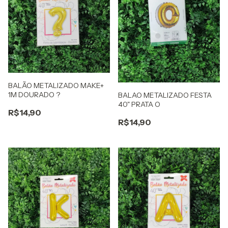
BALÃO METALIZADO MAKE+
1M DOURADO ?
BALAO METALIZADO FESTA
40" PRATA O
R$14,90
R$14,90