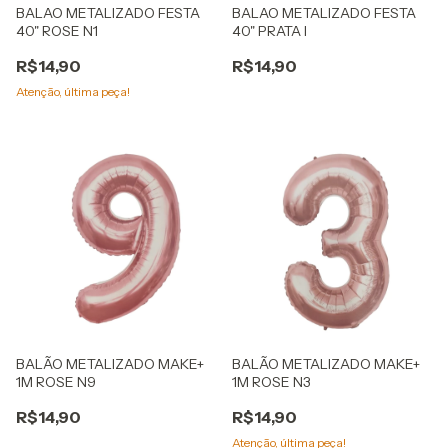
BALAO METALIZADO FESTA
BALAO METALIZADO FESTA
40" ROSE N1
40" PRATA I
R$14,90
R$14,90
Atenção, última peça!
BALÃO METALIZADO MAKE+
BALÃO METALIZADO MAKE+
1M ROSE N9
1M ROSE N3
R$14,90
R$14,90
Atenção, última peça!