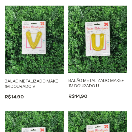
BALÃO METALIZADO MAKE+
BALAO METALIZADO MAKE+
1M DOURADO U
1M DOURADO V
R$14,90
R$14,90