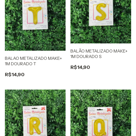
BALÃO METALIZADO MAKE+
1M DOURADO S
BALAO METALIZADO MAKE+
1M DOURADO T
R$14,90
R$14,90