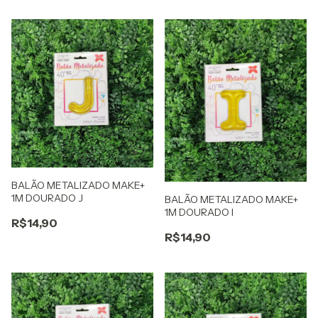
BALÃO METALIZADO MAKE+
1M DOURADO J
BALÃO METALIZADO MAKE+
1M DOURADO I
R$14,90
R$14,90