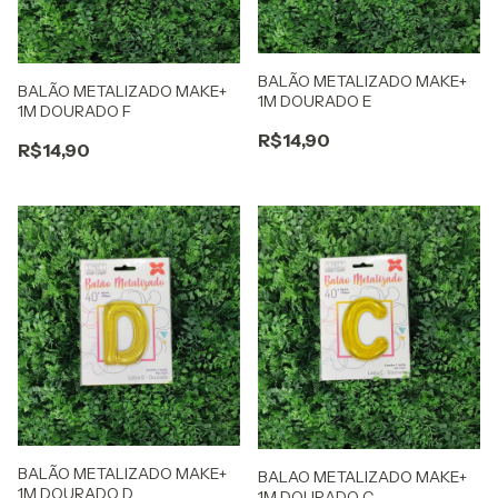
BALÃO METALIZADO MAKE+
BALÃO METALIZADO MAKE+
1M DOURADO E
1M DOURADO F
R$14,90
R$14,90
BALÃO METALIZADO MAKE+
BALAO METALIZADO MAKE+
1M DOURADO D
1M DOURADO C