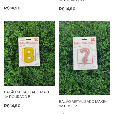
R$14,90
R$14,90
BALÃO METALIZADO MAKE+
1M DOURADO B
BALÃO METALIZADO MAKE+
R$14,90
1M ROSE ?