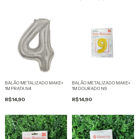
BALÃO METALIZADO MAKE+
BALÃO METALIZADO MAKE+
1M PRATA N4
1M DOURADO N9
R$14,90
R$14,90