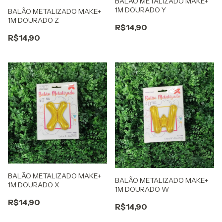
BALAO METALIZADO MAKE+
1M DOURADO Y
BALÃO METALIZADO MAKE+
1M DOURADO Z
R$14,90
R$14,90
BALÃO METALIZADO MAKE+
BALÃO METALIZADO MAKE+
1M DOURADO X
1M DOURADO W
R$14,90
R$14,90