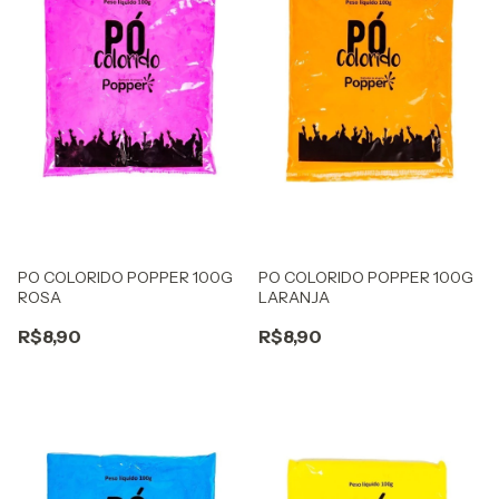
PO COLORIDO POPPER 100G
PO COLORIDO POPPER 100G
ROSA
LARANJA
R$8,90
R$8,90