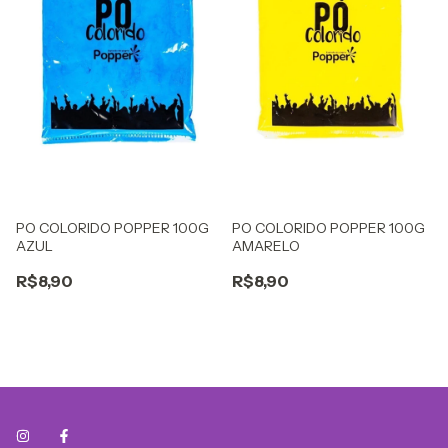
PO COLORIDO POPPER 100G
PO COLORIDO POPPER 100G
AZUL
AMARELO
R$8,90
R$8,90