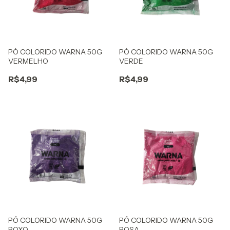
PÓ COLORIDO WARNA 50G
PÓ COLORIDO WARNA 50G
VERMELHO
VERDE
R$4,99
R$4,99
PÓ COLORIDO WARNA 50G
PÓ COLORIDO WARNA 50G
ROXO
ROSA