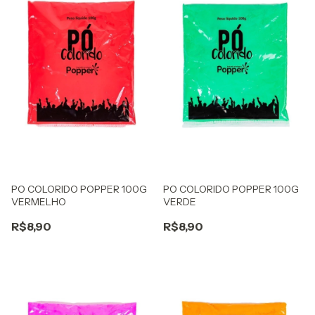
PO COLORIDO POPPER 100G
PO COLORIDO POPPER 100G
VERMELHO
VERDE
R$8,90
R$8,90