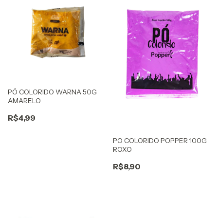
PÓ COLORIDO WARNA 50G
AMARELO
R$4,99
PO COLORIDO POPPER 100G
ROXO
R$8,90