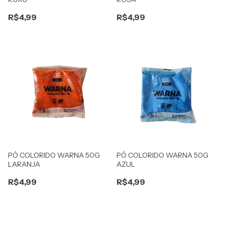
R$4,99
R$4,99
PÓ COLORIDO WARNA 50G
PÓ COLORIDO WARNA 50G
LARANJA
AZUL
R$4,99
R$4,99