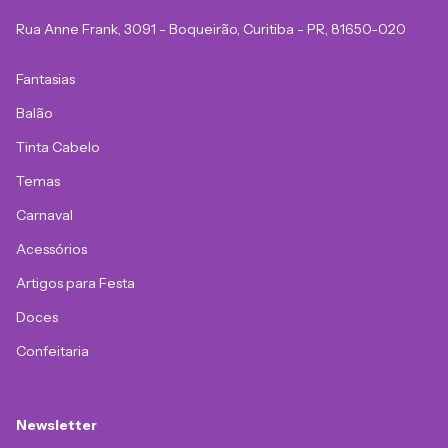
Rua Anne Frank, 3091 - Boqueirão, Curitiba - PR, 81650-020
Fantasias
Balão
Tinta Cabelo
Temas
Carnaval
Acessórios
Artigos para Festa
Doces
Confeitaria
Newsletter