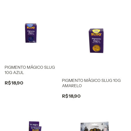
PIGMENTO MÁGICO SLUG
10G AZUL
PIGMENTO MÁGICO SLUG 10G
R$18,90
AMARELO
R$18,90