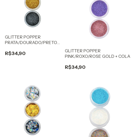
GLITTER POPPER
PRATA/DOURADO/PRETO
+ COLA
GLITTER POPPER
R$34,90
PINK/ROXO/ROSE GOLD + COLA
R$34,90