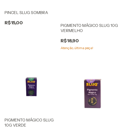
PINCEL SLUG SOMBRA
R$15,00
PIGMENTO MÁGICO SLUG 10G
VERMELHO
R$18,90
Atenção, última peça!
PIGMENTO MÁGICO SLUG
10G VERDE