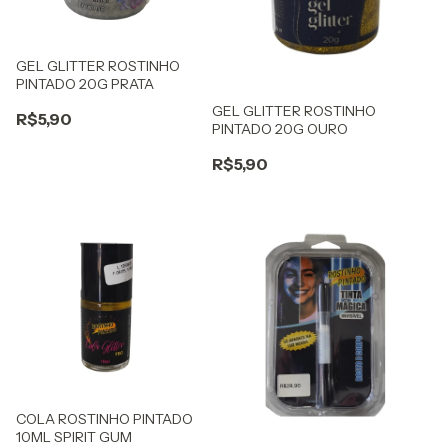
GEL GLITTER ROSTINHO
PINTADO 20G PRATA
GEL GLITTER ROSTINHO
R$5,90
PINTADO 20G OURO
R$5,90
COLA ROSTINHO PINTADO
10ML SPIRIT GUM