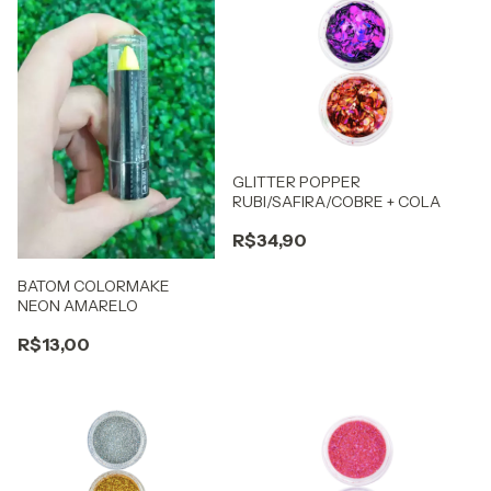
GLITTER POPPER
RUBI/SAFIRA/COBRE + COLA
R$34,90
BATOM COLORMAKE
NEON AMARELO
R$13,00