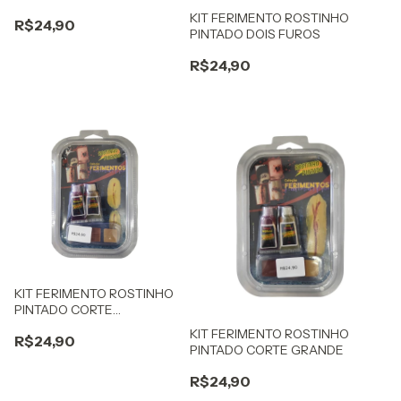
KIT FERIMENTO ROSTINHO
R$24,90
PINTADO DOIS FUROS
R$24,90
KIT FERIMENTO ROSTINHO
PINTADO CORTE
PEQUENO
KIT FERIMENTO ROSTINHO
R$24,90
PINTADO CORTE GRANDE
R$24,90