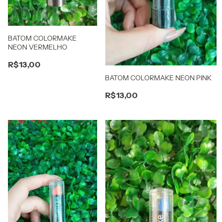
BATOM COLORMAKE
NEON VERMELHO
R$13,00
BATOM COLORMAKE NEON PINK
R$13,00