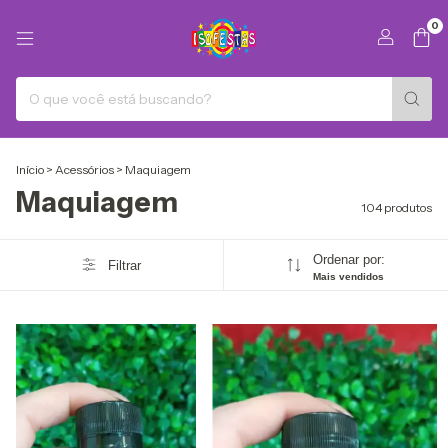
0
Início
>
Acessórios
>
Maquiagem
Maquiagem
104 produtos
Ordenar por:
Filtrar
Mais vendidos