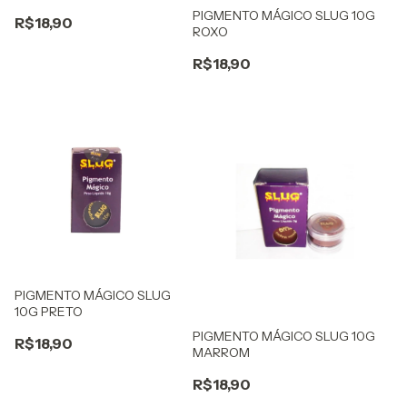
PIGMENTO MÁGICO SLUG 10G
R$18,90
ROXO
R$18,90
PIGMENTO MÁGICO SLUG
10G PRETO
PIGMENTO MÁGICO SLUG 10G
R$18,90
MARROM
R$18,90