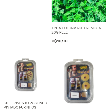
TINTA COLORMAKE CREMOSA
20G PELE
R$10,90
KIT FERIMENTO ROSTINHO
PINTADO FURINHOS