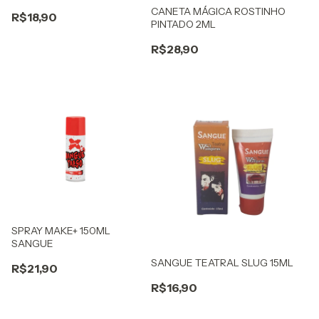
CANETA MÁGICA ROSTINHO
R$18,90
PINTADO 2ML
R$28,90
SPRAY MAKE+ 150ML
SANGUE
SANGUE TEATRAL SLUG 15ML
R$21,90
R$16,90