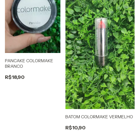
PANCAKE COLORMAKE
BRANCO
R$18,90
BATOM COLORMAKE VERMELHO
R$10,90