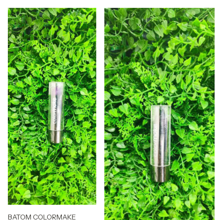
BATOM COLORMAKE