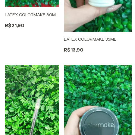
LATEX COLORMAKE 80ML
R$21,90
LATEX COLORMAKE 35ML
R$13,90