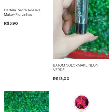
Cartela Pedra Adesiva
Make+ Florzinhas
R$5,90
BATOM COLORMAKE NEON
VERDE
R$13,00