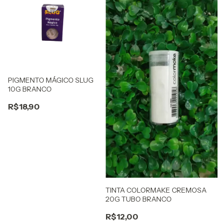
PIGMENTO MÁGICO SLUG
10G BRANCO
R$18,90
TINTA COLORMAKE CREMOSA
20G TUBO BRANCO
R$12,00