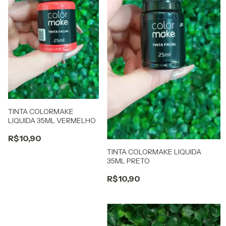
TINTA COLORMAKE
LIQUIDA 35ML VERMELHO
R$10,90
TINTA COLORMAKE LIQUIDA
35ML PRETO
R$10,90