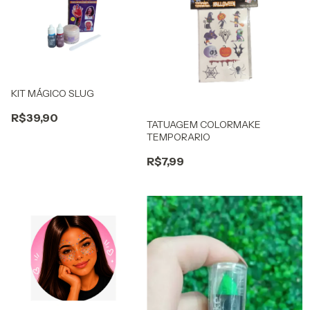
KIT MÁGICO SLUG
R$39,90
TATUAGEM COLORMAKE
TEMPORARIO
R$7,99