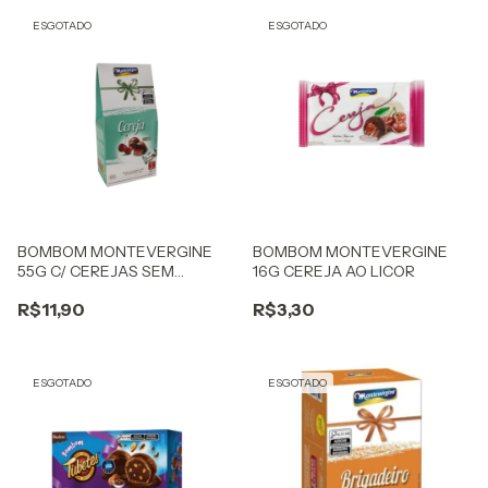
ESGOTADO
ESGOTADO
BOMBOM MONTEVERGINE
BOMBOM MONTEVERGINE
55G C/ CEREJAS SEM
16G CEREJA AO LICOR
ALCOOL
R$11,90
R$3,30
ESGOTADO
ESGOTADO