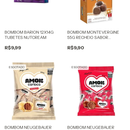
BOMBOM BARION 12X14G
BOMBOM MONTEVERGINE
TUBETES NUTCREAM
55G RECHEIO SABOR
BRIGADEIRO
R$9,99
R$9,90
ESGOTADO
ESGOTADO
BOMBOM NEUGEBAUER
BOMBOM NEUGEBAUER