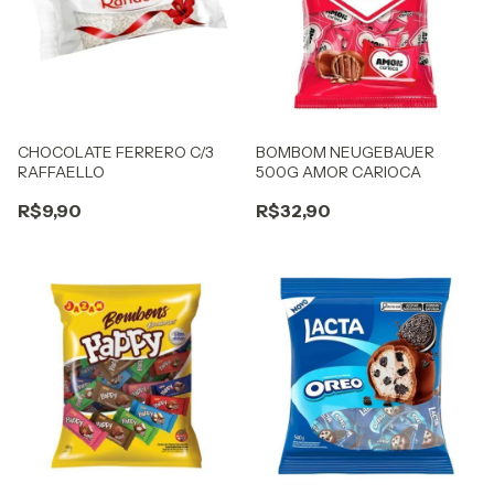
CHOCOLATE FERRERO C/3
BOMBOM NEUGEBAUER
RAFFAELLO
500G AMOR CARIOCA
R$9,90
R$32,90