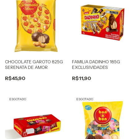
CHOCOLATE GAROTO 825G
FAMILIA DADINHO 185G
SERENATA DE AMOR
EXCLUSIVIDADES
R$45,90
R$11,90
ESGOTADO
ESGOTADO