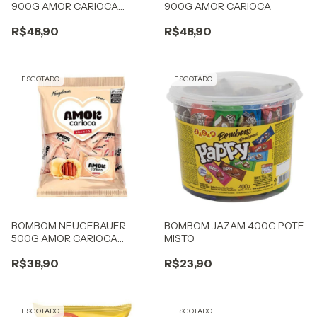
900G AMOR CARIOCA
900G AMOR CARIOCA
BRANCO
R$48,90
R$48,90
ESGOTADO
ESGOTADO
BOMBOM NEUGEBAUER
BOMBOM JAZAM 400G POTE
500G AMOR CARIOCA
MISTO
BRANCO
R$38,90
R$23,90
ESGOTADO
ESGOTADO