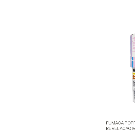
FUMACA POPP
REVELACAO 