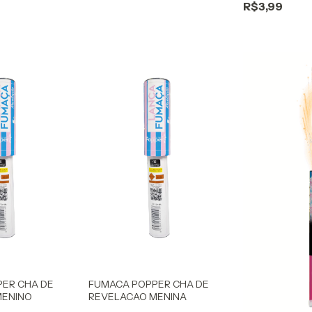
R$3,99
ER CHA DE
FUMACA POPPER CHA DE
MENINO
REVELACAO MENINA