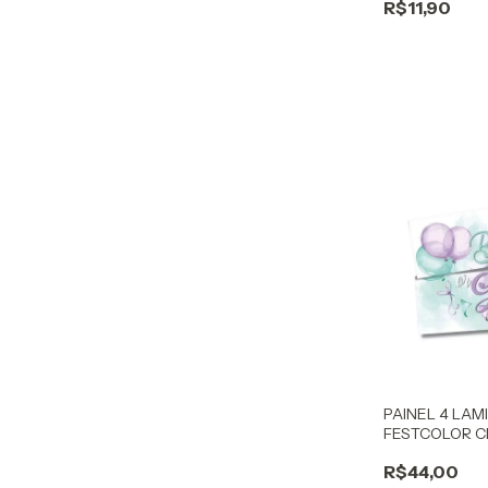
R$11,90
PAINEL 4 LAM
FESTCOLOR 
R$44,00