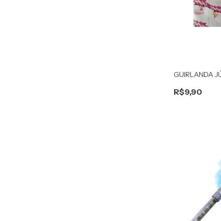
GUIRLANDA J
R$9,90