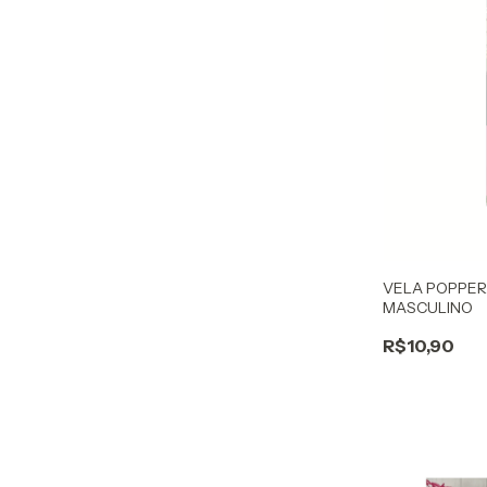
VELA POPPER
MASCULINO
R$10,90