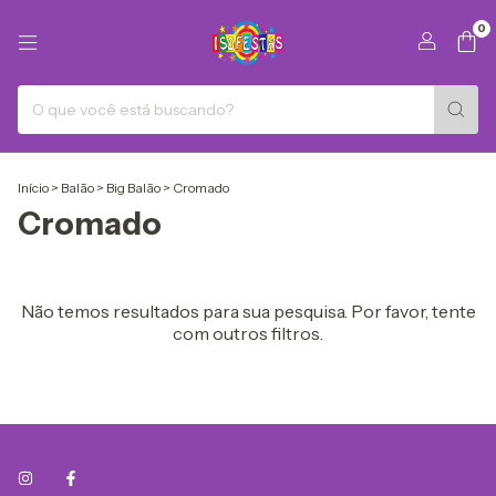
0
Início
>
Balão
>
Big Balão
>
Cromado
Cromado
Não temos resultados para sua pesquisa. Por favor, tente
com outros filtros.