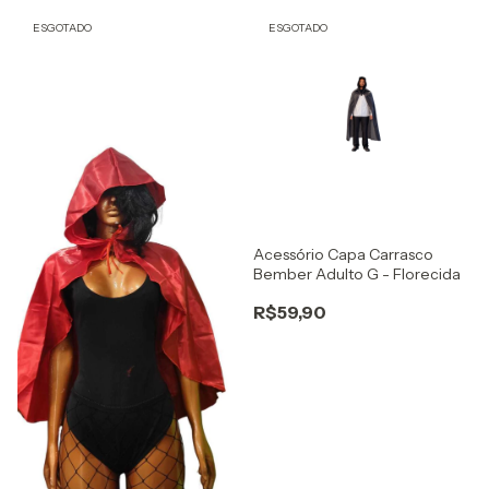
ESGOTADO
ESGOTADO
Acessório Capa Carrasco
Bember Adulto G - Florecida
R$59,90