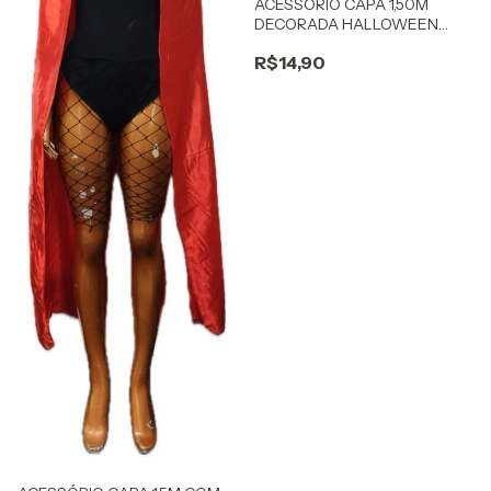
ACESSÓRIO CAPA 1,50M
DECORADA HALLOWEEN
ADULTO
R$14,90