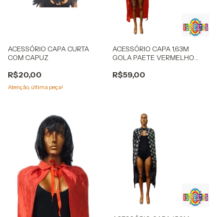
ACESSÓRIO CAPA CURTA
ACESSÓRIO CAPA 1,63M
COM CAPUZ
GOLA PAETE VERMELHO
ADULTO
R$20,00
R$59,00
Atenção, última peça!