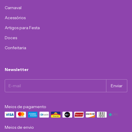
Carnaval
Acessórios
Artigos para Festa
Doces
Confeitaria
Newsletter
Meios de pagamento
Meios de envio