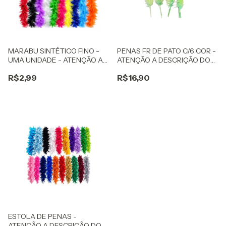
MARABU SINTÉTICO FINO -
PENAS FR DE PATO C/6 COR -
UMA UNIDADE - ATENÇÃO A
ATENÇÃO A DESCRIÇÃO DO
DESCRIÇÃO DO PRODUTO!
PRODUTO!
R$2,99
R$16,90
ESTOLA DE PENAS -
ATENÇÃO A DESCRIÇÃO DO