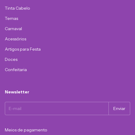
Tinta Cabelo
Temas
Carnaval
Acessórios
Artigos para Festa
Doces
Confeitaria
Newsletter
Meios de pagamento