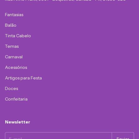
Fantasias
Balão
Tinta Cabelo
Temas
Carnaval
Acessórios
Artigos para Festa
Doces
Confeitaria
Newsletter