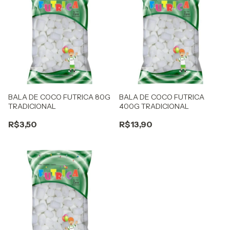
BALA DE COCO FUTRICA 80G
BALA DE COCO FUTRICA
TRADICIONAL
400G TRADICIONAL
R$3,50
R$13,90