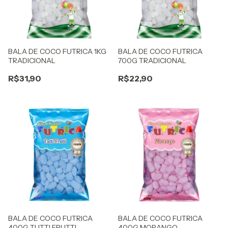
BALA DE COCO FUTRICA 1KG
BALA DE COCO FUTRICA
TRADICIONAL
700G TRADICIONAL
R$31,90
R$22,90
BALA DE COCO FUTRICA
BALA DE COCO FUTRICA
400G TUTTI FRUTTI
400G MORANGO