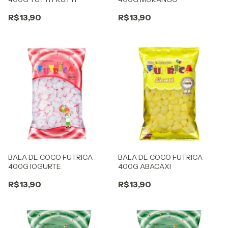
R$13,90
R$13,90
BALA DE COCO FUTRICA
BALA DE COCO FUTRICA
400G IOGURTE
400G ABACAXI
R$13,90
R$13,90