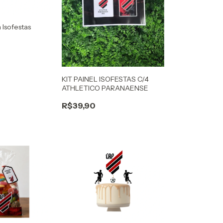
 Isofestas
KIT PAINEL ISOFESTAS C/4
ATHLETICO PARANAENSE
R$39,90