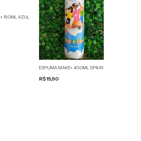
+ 150ML AZUL
ESPUMA MAKE+ 400ML SPRAY
R$15,90