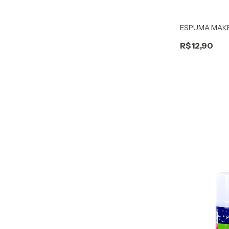
ESPUMA MAKE
R$12,90