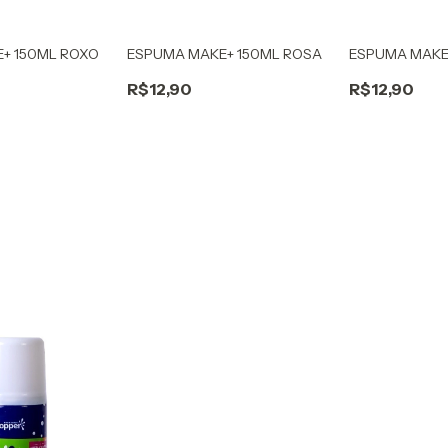
+ 150ML ROXO
ESPUMA MAKE+ 150ML ROSA
ESPUMA MAKE
R$12,90
R$12,90