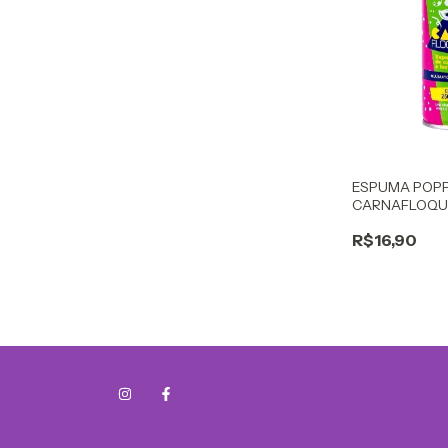
ESPUMA POP
CARNAFLOQU
R$16,90