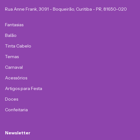
Rua Anne Frank, 3091 - Boqueirão, Curitiba - PR, 81650-020
Fantasias
Balão
Tinta Cabelo
Temas
Carnaval
Acessórios
Artigos para Festa
Doces
Confeitaria
Newsletter