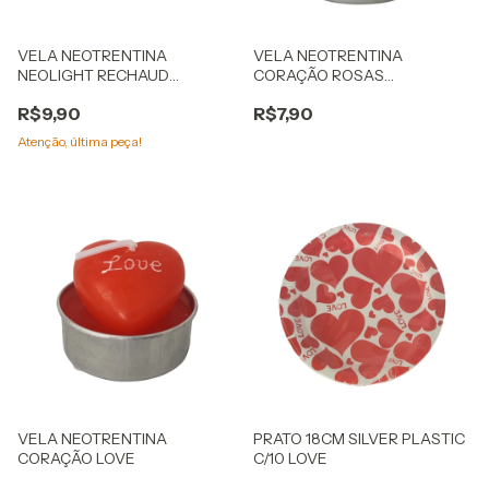
VELA NEOTRENTINA
VELA NEOTRENTINA
NEOLIGHT RECHAUD
CORAÇÃO ROSAS
CORAÇÃO
VERMELHAS
R$9,90
R$7,90
Atenção, última peça!
VELA NEOTRENTINA
PRATO 18CM SILVER PLASTIC
CORAÇÃO LOVE
C/10 LOVE