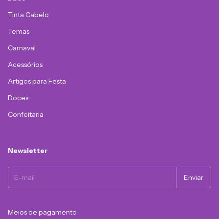
Tinta Cabelo
Temas
Carnaval
Acessórios
Artigos para Festa
Doces
Confeitaria
Newsletter
Meios de pagamento