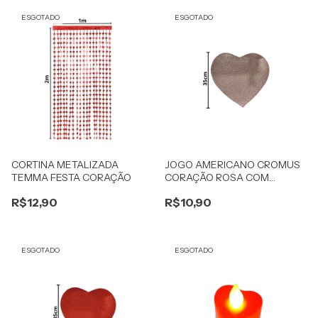
ESGOTADO
ESGOTADO
CORTINA METALIZADA
JOGO AMERICANO CROMUS
TEMMA FESTA CORAÇÃO
CORAÇÃO ROSA COM
GLITTER
R$12,90
R$10,90
ESGOTADO
ESGOTADO