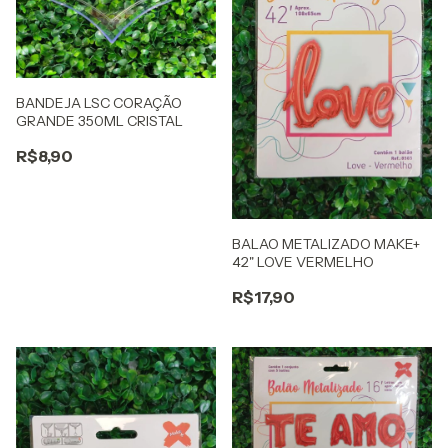
BANDEJA LSC CORAÇÃO
GRANDE 350ML CRISTAL
R$8,90
BALAO METALIZADO MAKE+
42" LOVE VERMELHO
R$17,90