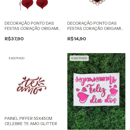
DECORAÇÃO PONTO DAS
DECORAÇÃO PONTO DAS
FESTAS CORAÇÃO ORIGAMI
FESTAS CORAÇÃO ORIGAMI
C/6
22CM
R$37,90
R$14,90
ESGOTADO
ESGOTADO
PAINEL PIFFER 55X45CM
CELEBRE TE AMO GLITTER