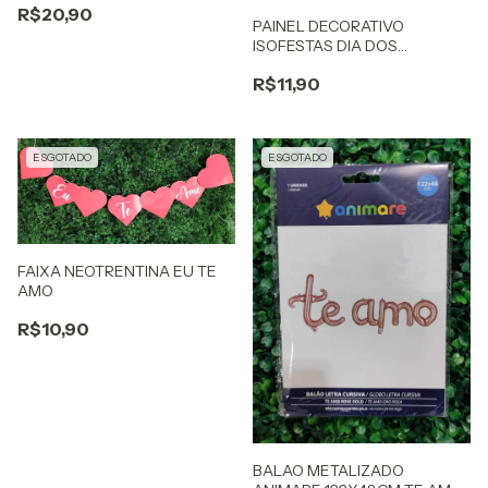
R$20,90
PAINEL DECORATIVO
ISOFESTAS DIA DOS
NAMORADOS
R$11,90
ESGOTADO
ESGOTADO
FAIXA NEOTRENTINA EU TE
AMO
R$10,90
BALAO METALIZADO