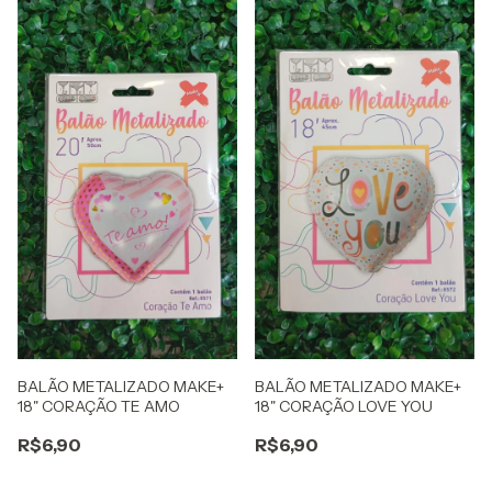
BALÃO METALIZADO MAKE+
BALÃO METALIZADO MAKE+
18" CORAÇÃO TE AMO
18" CORAÇÃO LOVE YOU
R$6,90
R$6,90