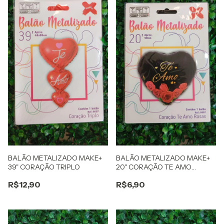
BALÃO METALIZADO MAKE+
BALÃO METALIZADO MAKE+
39" CORAÇÃO TRIPLO
20" CORAÇÃO TE AMO
ROSAS
R$12,90
R$6,90