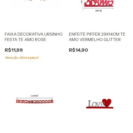
FAIXA DECORATIVA URSINHO
ENFEITE PIFFER 29X14CM TE
FESTA TE AMO ROSE
AMO VERMELHO GLITTER
R$11,99
R$14,90
Atenção, última peça!