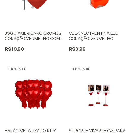
JOGO AMERICANO CROMUS
VELA NEOTRENTINA LED
CORAÇÃO VERMELHO COM
CORAÇÃO VERMELHO
GLITTER
R$10,90
R$3,99
ESGOTADO
ESGOTADO
BALÃO METALIZADO RT 5"
SUPORTE VIVARTE C/3 PARA