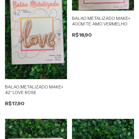
BALAO METALIZADO MAKE+
40CM TE AMO VERMELHO
R$18,90
BALAO METALIZADO MAKE+
42" LOVE ROSE
R$17,90