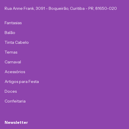
Rua Anne Frank, 3091 - Boqueirão, Curitiba - PR, 81650-020
Fantasias
Balão
Tinta Cabelo
Temas
Carnaval
Acessórios
Artigos para Festa
Doces
Confeitaria
Newsletter