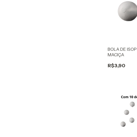
BOLA DE ISO
MACIÇA
R$3,90