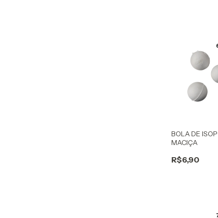
BOLA DE ISO
MACIÇA
R$6,90