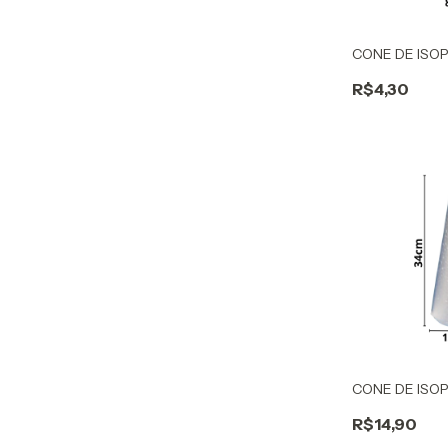
CONE DE ISO
R$4,30
CONE DE ISO
R$14,90