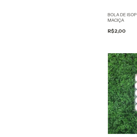
BOLA DE ISOP
MACIÇA
R$2,00