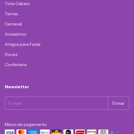
Tinta Cabelo
Temas
Carnaval
Acessórios
Artigos para Festa
Doces
Confeitaria
Newsletter
Meios de pagamento