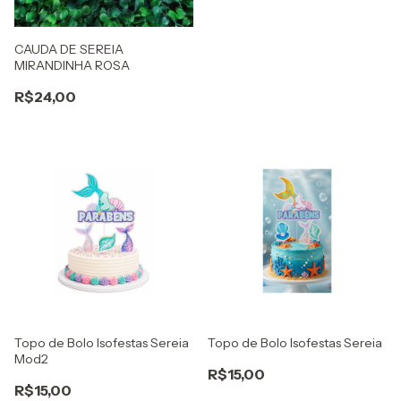
CAUDA DE SEREIA
MIRANDINHA ROSA
R$24,00
Topo de Bolo Isofestas Sereia
Topo de Bolo Isofestas Sereia
Mod2
R$15,00
R$15,00