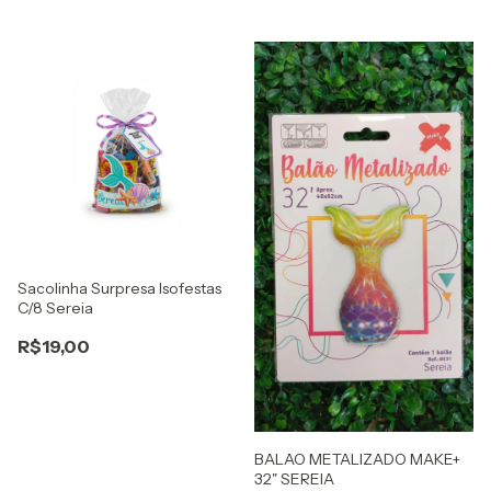
Sacolinha Surpresa Isofestas
C/8 Sereia
R$19,00
BALAO METALIZADO MAKE+
32" SEREIA