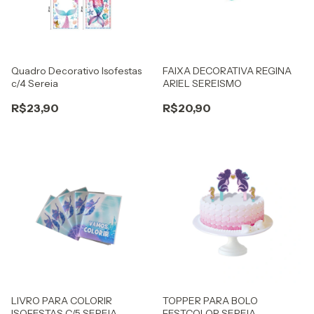
Quadro Decorativo Isofestas
FAIXA DECORATIVA REGINA
c/4 Sereia
ARIEL SEREISMO
R$23,90
R$20,90
LIVRO PARA COLORIR
TOPPER PARA BOLO
ISOFESTAS C/5 SEREIA
FESTCOLOR SEREIA