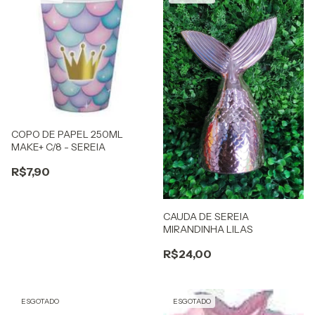
COPO DE PAPEL 250ML
MAKE+ C/8 - SEREIA
R$7,90
CAUDA DE SEREIA
MIRANDINHA LILAS
R$24,00
ESGOTADO
ESGOTADO