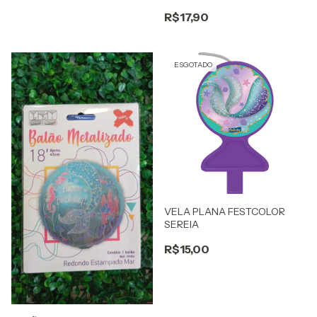
R$17,90
ESGOTADO
VELA PLANA FESTCOLOR
SEREIA
R$15,00