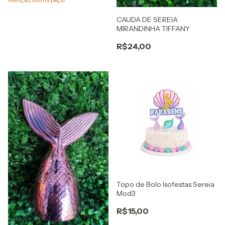
CAUDA DE SEREIA
MIRANDINHA TIFFANY
R$24,00
Topo de Bolo Isofestas Sereia
Mod3
R$15,00