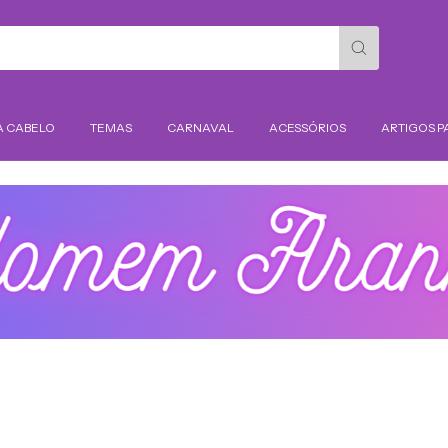
A CABELO
TEMAS
CARNAVAL
ACESSÓRIOS
ARTIGOS P