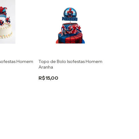
Isofestas Homem
Topo de Bolo Isofestas Homem
Aranha
R$15,00