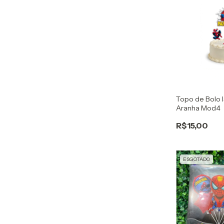
Topo de Bolo
Aranha Mod4
R$15,00
ESGOTADO