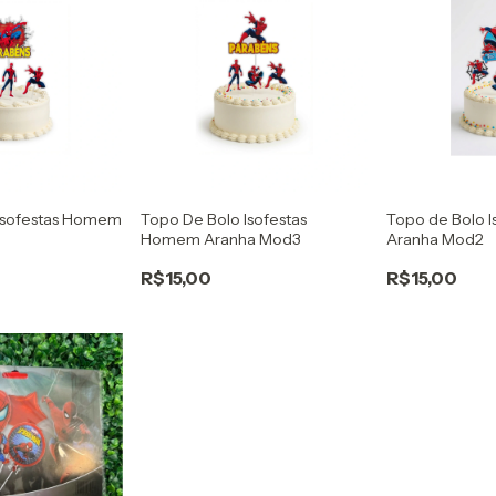
 Isofestas Homem
Topo De Bolo Isofestas
Topo de Bolo 
Homem Aranha Mod3
Aranha Mod2
R$15,00
R$15,00