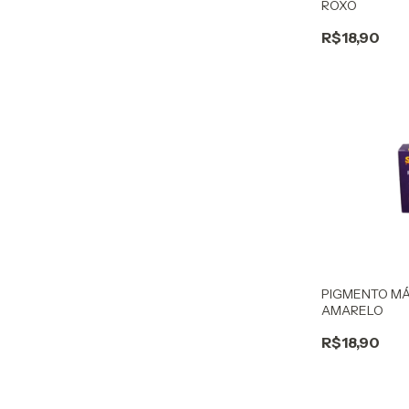
ROXO
R$18,90
PIGMENTO MÁ
AMARELO
R$18,90