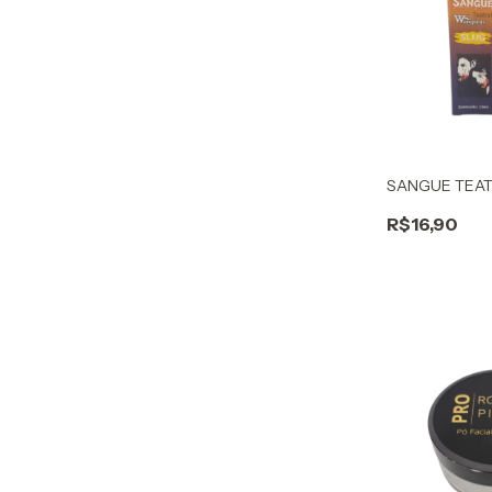
SANGUE TEAT
R$16,90