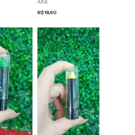
AZUL
R$18,90