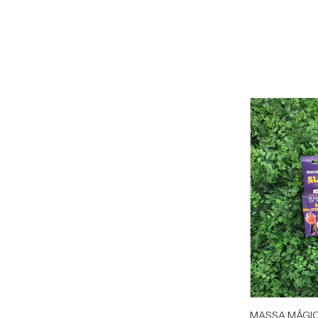
MASSA MÁGIC