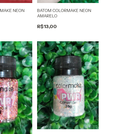
RMAKE NEON
BATOM COLORMAKE NEON
AMARELO
R$13,00