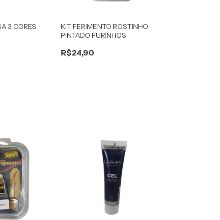
SA 3 CORES
KIT FERIMENTO ROSTINHO
PINTADO FURINHOS
R$24,90