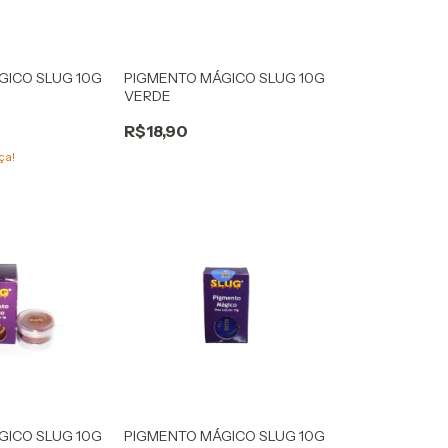
GICO SLUG 10G
PIGMENTO MÁGICO SLUG 10G
VERDE
R$18,90
ça!
GICO SLUG 10G
PIGMENTO MÁGICO SLUG 10G