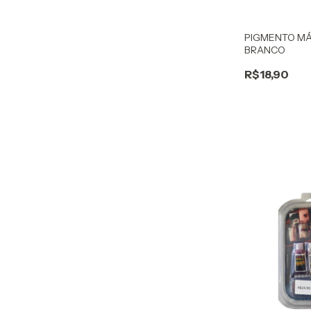
PIGMENTO MÁ
BRANCO
R$18,90