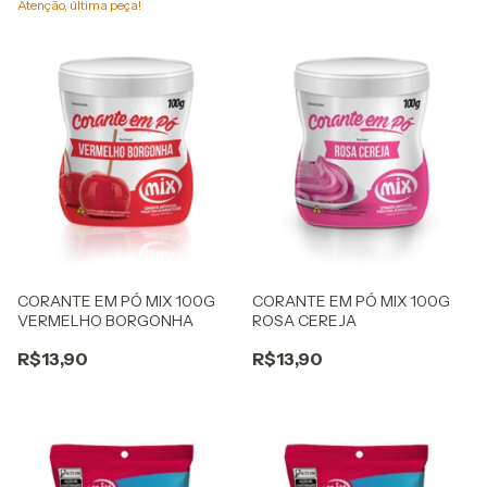
Atenção, última peça!
CORANTE EM PÓ MIX 100G
CORANTE EM PÓ MIX 100G
VERMELHO BORGONHA
ROSA CEREJA
R$13,90
R$13,90