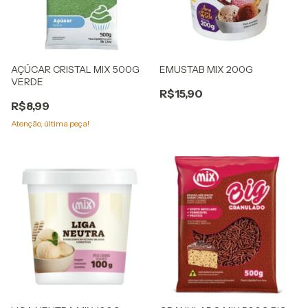
AÇÚCAR CRISTAL MIX 500G
EMUSTAB MIX 200G
VERDE
R$15,90
R$8,99
Atenção, última peça!