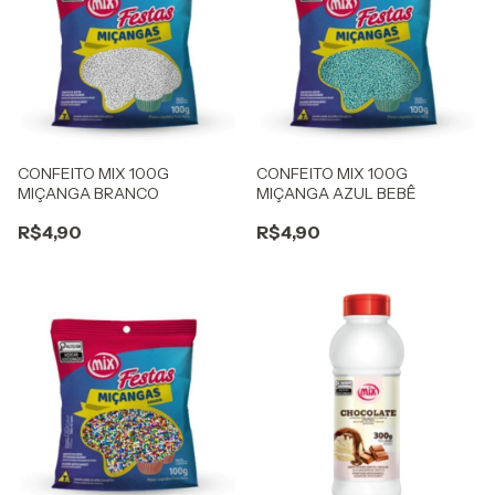
CONFEITO MIX 100G
CONFEITO MIX 100G
MIÇANGA BRANCO
MIÇANGA AZUL BEBÊ
R$4,90
R$4,90