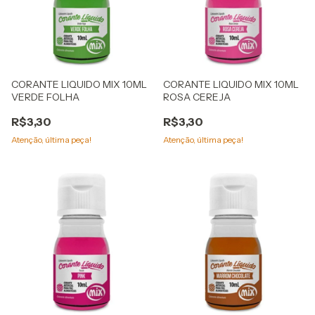
CORANTE LIQUIDO MIX 10ML
CORANTE LIQUIDO MIX 10ML
VERDE FOLHA
ROSA CEREJA
R$3,30
R$3,30
Atenção, última peça!
Atenção, última peça!