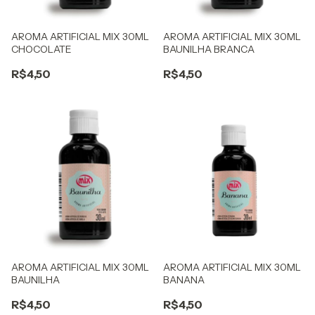
AROMA ARTIFICIAL MIX 30ML
AROMA ARTIFICIAL MIX 30ML
CHOCOLATE
BAUNILHA BRANCA
R$4,50
R$4,50
AROMA ARTIFICIAL MIX 30ML
AROMA ARTIFICIAL MIX 30ML
BAUNILHA
BANANA
R$4,50
R$4,50