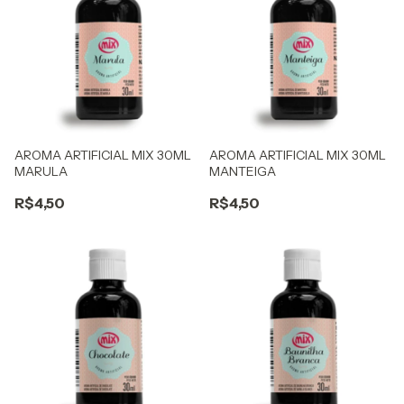
AROMA ARTIFICIAL MIX 30ML
AROMA ARTIFICIAL MIX 30ML
MARULA
MANTEIGA
R$4,50
R$4,50