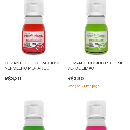
CORANTE LIQUIDO MIX 10ML
CORANTE LIQUIDO MIX 10ML
VERMELHO MORANGO
VERDE LIMÃO
R$3,30
R$3,30
Atenção, última peça!