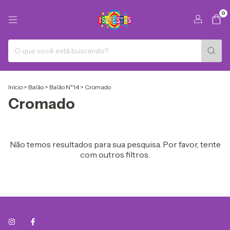
0
Início
>
Balão
>
Balão Nº14
>
Cromado
Cromado
Não temos resultados para sua pesquisa. Por favor, tente
com outros filtros.