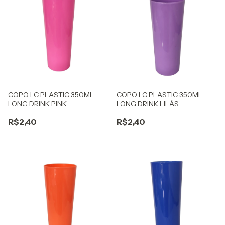
COPO LC PLASTIC 350ML
COPO LC PLASTIC 350ML
LONG DRINK PINK
LONG DRINK LILÁS
R$2,40
R$2,40