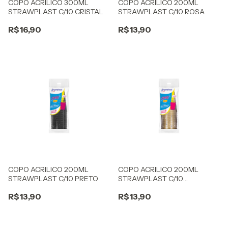
COPO ACRILICO 300ML
COPO ACRILICO 200ML
STRAWPLAST C/10 CRISTAL
STRAWPLAST C/10 ROSA
R$16,90
R$13,90
COPO ACRILICO 200ML
COPO ACRILICO 200ML
STRAWPLAST C/10 PRETO
STRAWPLAST C/10
DOURADO
R$13,90
R$13,90