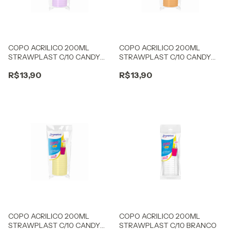
COPO ACRILICO 200ML
COPO ACRILICO 200ML
STRAWPLAST C/10 CANDY
STRAWPLAST C/10 CANDY
LILÁS
LARANJA
R$13,90
R$13,90
COPO ACRILICO 200ML
COPO ACRILICO 200ML
STRAWPLAST C/10 CANDY
STRAWPLAST C/10 BRANCO