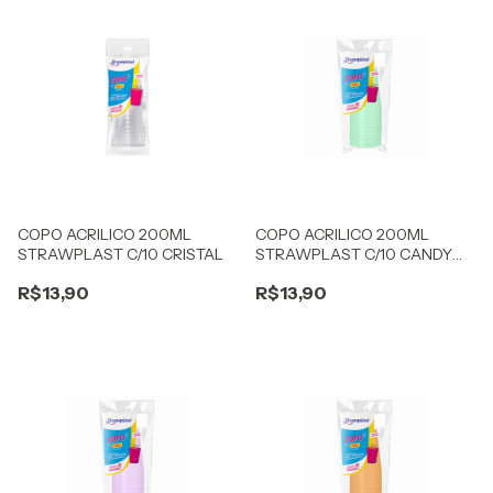
COPO ACRILICO 200ML
COPO ACRILICO 200ML
STRAWPLAST C/10 CRISTAL
STRAWPLAST C/10 CANDY
VERDE
R$13,90
R$13,90