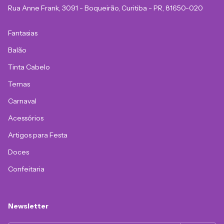
Rua Anne Frank, 3091 - Boqueirão, Curitiba - PR, 81650-020
Fantasias
Balão
Tinta Cabelo
Temas
Carnaval
Acessórios
Artigos para Festa
Doces
Confeitaria
Newsletter