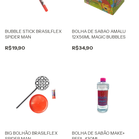
BUBBLE STICK BRASILFLEX
BOLHA DE SABAO AMALU
SPIDER MAN
12X56ML MAGIC BUBBLES
R$19,90
R$34,90
BIG BOLHÃO BRASILFLEX
BOLHA DE SABÃO MAKE+
SPIDER MAN
REFIL 430ML