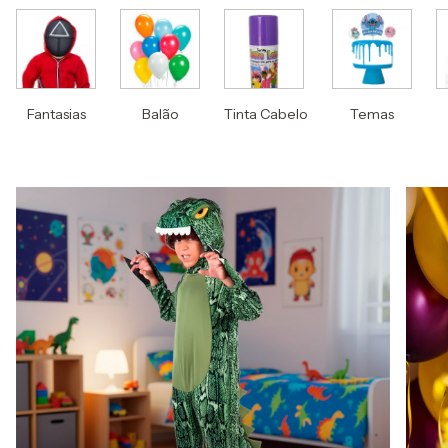
Fantasias
Balão
Tinta Cabelo
Temas