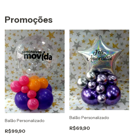
Promoções
Balão Personalizado
Balão Personalizado
R$69,90
R$99,90