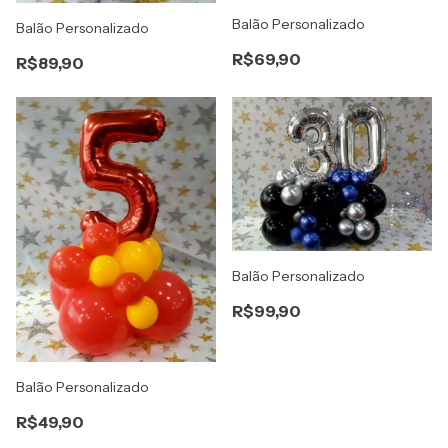
Balão Personalizado
Balão Personalizado
R$69,90
R$89,90
Balão Personalizado
R$99,90
Balão Personalizado
R$49,90