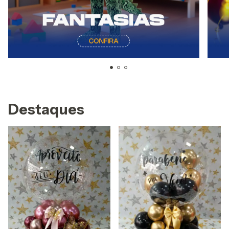
Destaques